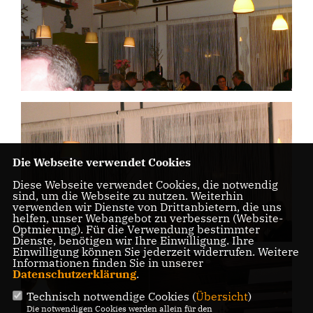
Die Webseite verwendet Cookies
Diese Webseite verwendet Cookies, die notwendig
sind, um die Webseite zu nutzen. Weiterhin
verwenden wir Dienste von Drittanbietern, die uns
helfen, unser Webangebot zu verbessern (Website-
Optmierung). Für die Verwendung bestimmter
Dienste, benötigen wir Ihre Einwilligung. Ihre
Einwilligung können Sie jederzeit widerrufen. Weitere
Informationen finden Sie in unserer
Datenschutzerklärung
.
Technisch notwendige Cookies (
Übersicht
)
Die notwendigen Cookies werden allein für den