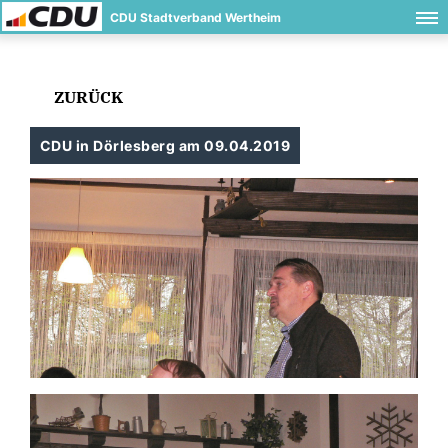
CDU Stadtverband Wertheim
ZURÜCK
CDU in Dörlesberg am 09.04.2019