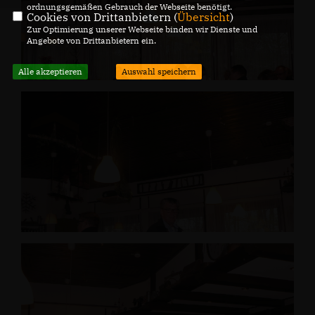
ordnungsgemäßen Gebrauch der Webseite benötigt.
Cookies von Drittanbietern (
Übersicht
)
Zur Optimierung unserer Webseite binden wir Dienste und
Angebote von Drittanbietern ein.
Alle akzeptieren
Auswahl speichern