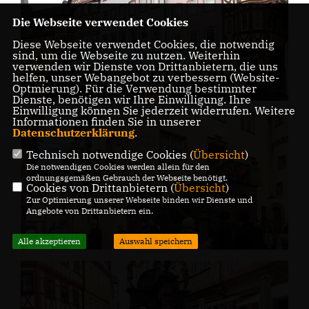
Die Webseite verwendet Cookies
Diese Webseite verwendet Cookies, die notwendig
sind, um die Webseite zu nutzen. Weiterhin
verwenden wir Dienste von Drittanbietern, die uns
helfen, unser Webangebot zu verbessern (Website-
Optmierung). Für die Verwendung bestimmter
Dienste, benötigen wir Ihre Einwilligung. Ihre
Einwilligung können Sie jederzeit widerrufen. Weitere
Informationen finden Sie in unserer
Datenschutzerklärung
.
Technisch notwendige Cookies (
Übersicht
)
Die notwendigen Cookies werden allein für den
ordnungsgemäßen Gebrauch der Webseite benötigt.
Cookies von Drittanbietern (
Übersicht
)
Zur Optimierung unserer Webseite binden wir Dienste und
Angebote von Drittanbietern ein.
Alle akzeptieren
Auswahl speichern