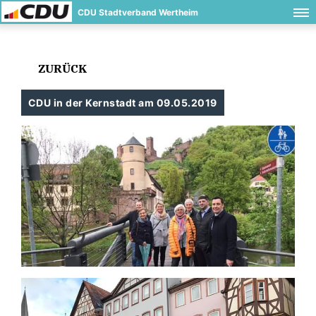
CDU Stadtverband Wertheim
ZURÜCK
CDU in der Kernstadt am 09.05.2019