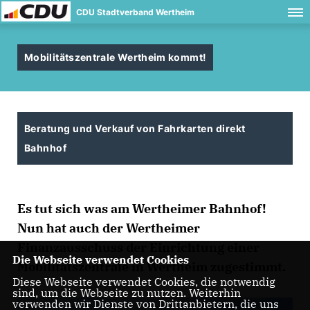
CDU Stadtverband Wertheim
Mobilitätszentrale Wertheim kommt!
Beratung und Verkauf von Fahrkarten direkt
Bahnhof
Es tut sich was am Wertheimer Bahnhof!
Nun hat auch der Wertheimer
Finanzausschuss der Einrichtung einer
Die Webseite verwendet Cookies
Mobilitätszentrale in Wertheim zugestimmt.
Diese Webseite verwendet Cookies, die notwendig
sind, um die Webseite zu nutzen. Weiterhin
verwenden wir Dienste von Drittanbietern, die uns