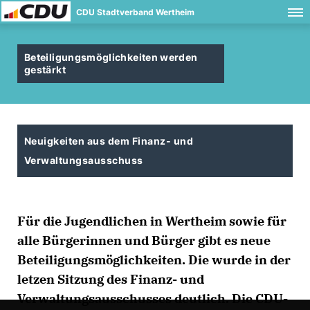
CDU Stadtverband Wertheim
Beteiligungsmöglichkeiten werden
gestärkt
Neuigkeiten aus dem Finanz- und
Verwaltungsausschuss
Für die Jugendlichen in Wertheim sowie für
alle Bürgerinnen und Bürger gibt es neue
Beteiligungsmöglichkeiten. Die wurde in der
letzen Sitzung des Finanz- und
Verwaltungsausschusses deutlich. Die CDU-