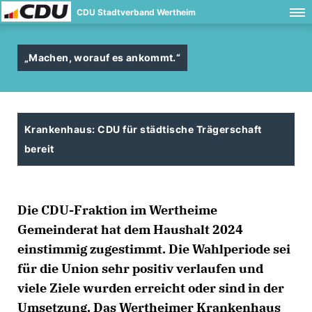
CDU Stadtverband Wertheim
Machen, worauf es ankommt.“
Krankenhaus: CDU für städtische Trägerschaft
bereit
Die CDU-Fraktion im Wertheime
Gemeinderat hat dem Haushalt 2024
einstimmig zugestimmt. Die Wahlperiode sei
für die Union sehr positiv verlaufen und
viele Ziele wurden erreicht oder sind in der
Umsetzung. Das Wertheimer Krankenhaus