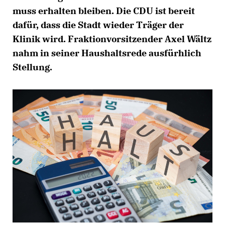
muss erhalten bleiben. Die CDU ist bereit
dafür, dass die Stadt wieder Träger der
Klinik wird. Fraktionvorsitzender Axel Wältz
nahm in seiner Haushaltsrede ausfürhlich
Stellung.