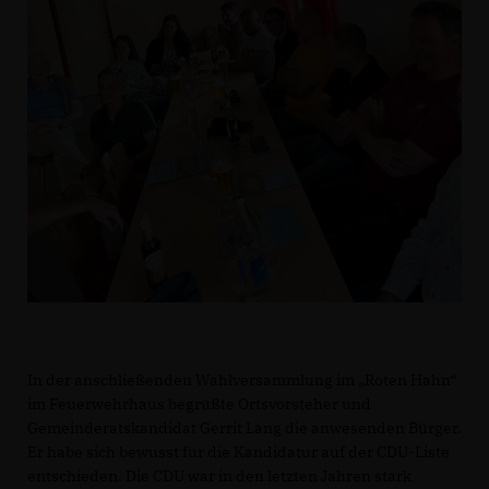
In der anschließenden Wahlversammlung im „Roten Hahn“
im Feuerwehrhaus begrüßte Ortsvorsteher und
Gemeinderatskandidat Gerrit Lang die anwesenden Bürger.
Er habe sich bewusst für die Kandidatur auf der CDU-Liste
entschieden. Die CDU war in den letzten Jahren stark