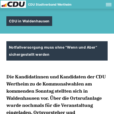
CDU Stadtverband Wertheim
CDU in Waldenhausen
Notfallversorgung muss ohne "Wenn und Aber"
sichergestellt werden
Die Kandidatinnen und Kandidaten der CDU
Wertheim zu de Kommunalwahlen am
kommenden Sonntag stellten sich in
Waldenhausen vor. Über die Ortsrufanlage
wurde nochmals für die Veranstaltung
eingeladen. Ortsvorsteher und