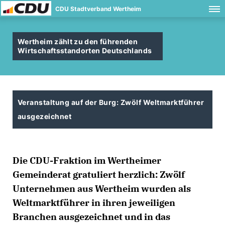
CDU Stadtverband Wertheim
Wertheim zählt zu den führenden
Wirtschaftsstandorten Deutschlands
Veranstaltung auf der Burg: Zwölf Weltmarktführer
ausgezeichnet
Die CDU-Fraktion im Wertheimer
Gemeinderat gratuliert herzlich: Zwölf
Unternehmen aus Wertheim wurden als
Weltmarktführer in ihren jeweiligen
Branchen ausgezeichnet und in das