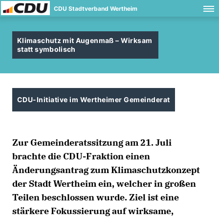
CDU Stadtverband Wertheim
Klimaschutz mit Augenmaß – Wirksam
statt symbolisch
CDU-Initiative im Wertheimer Gemeinderat
Zur Gemeinderatssitzung am 21. Juli
brachte die CDU-Fraktion einen
Änderungsantrag zum Klimaschutzkonzept
der Stadt Wertheim ein, welcher in großen
Teilen beschlossen wurde. Ziel ist eine
stärkere Fokussierung auf wirksame,