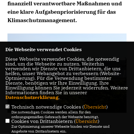
finanziell verantwortbare Maßnahmen und
eine klare Aufgabenpriorisierung für das
Klimaschutzmanagement.
Die Webseite verwendet Cookies
Diese Webseite verwendet Cookies, die notwendig
sind, um die Webseite zu nutzen. Weiterhin
verwenden wir Dienste von Drittanbietern, die uns
helfen, unser Webangebot zu verbessern (Website-
Optmierung). Für die Verwendung bestimmter
Dienste, benötigen wir Ihre Einwilligung. Ihre
Einwilligung können Sie jederzeit widerrufen. Weitere
Informationen finden Sie in unserer
Datenschutzerklärung
.
Technisch notwendige Cookies (
Übersicht
)
Die notwendigen Cookies werden allein für den
ordnungsgemäßen Gebrauch der Webseite benötigt.
Cookies von Drittanbietern (
Übersicht
)
Zur Optimierung unserer Webseite binden wir Dienste und
Angebote von Drittanbietern ein.