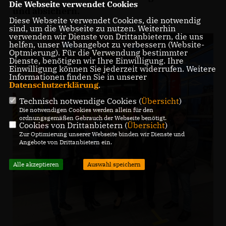
Die Webseite verwendet Cookies
und absichern.
Diese Webseite verwendet Cookies, die notwendig
sind, um die Webseite zu nutzen. Weiterhin
verwenden wir Dienste von Drittanbietern, die uns
helfen, unser Webangebot zu verbessern (Website-
Optmierung). Für die Verwendung bestimmter
Dienste, benötigen wir Ihre Einwilligung. Ihre
Einwilligung können Sie jederzeit widerrufen. Weitere
Informationen finden Sie in unserer
Datenschutzerklärung
.
Technisch notwendige Cookies (
Übersicht
)
Die notwendigen Cookies werden allein für den
ordnungsgemäßen Gebrauch der Webseite benötigt.
Cookies von Drittanbietern (
Übersicht
)
Zur Optimierung unserer Webseite binden wir Dienste und
Angebote von Drittanbietern ein.
Alle akzeptieren
Auswahl speichern