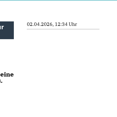
02.04.2026, 12:34 Uhr
ur
 eine
.