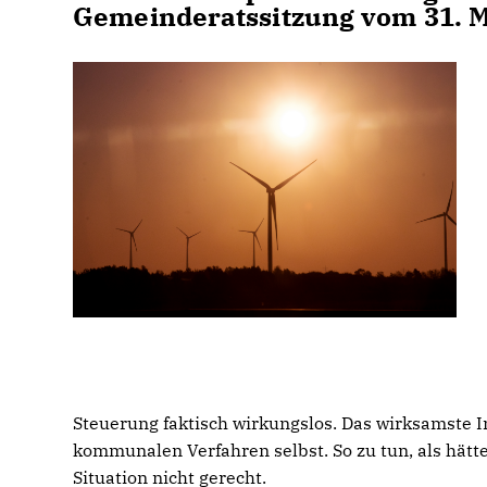
Gemeinderatssitzung vom 31. M
Steuerung faktisch wirkungslos. Das wirksamste I
kommunalen Verfahren selbst. So zu tun, als hätte
Situation nicht gerecht.