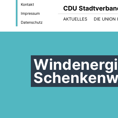
Kontakt
CDU Stadtverban
Impressum
AKTUELLES
DIE UNION
Datenschutz
Windenergi
Schenkenw