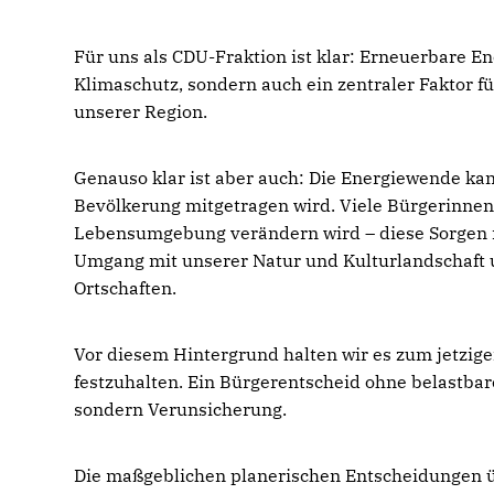
Für uns als CDU-Fraktion ist klar: Erneuerbare En
Klimaschutz, sondern auch ein zentraler Faktor fü
unserer Region.
Genauso klar ist aber auch: Die Energiewende kan
Bevölkerung mitgetragen wird. Viele Bürgerinnen 
Lebensumgebung verändern wird – diese Sorgen n
Umgang mit unserer Natur und Kulturlandschaft
Ortschaften.
Vor diesem Hintergrund halten wir es zum jetzige
festzuhalten. Ein Bürgerentscheid ohne belastba
sondern Verunsicherung.
Die maßgeblichen planerischen Entscheidungen ü