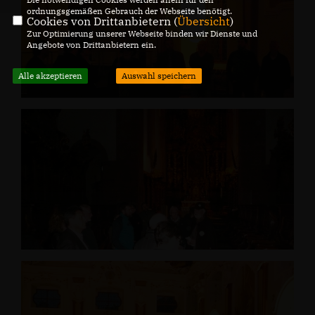
ordnungsgemäßen Gebrauch der Webseite benötigt.
Cookies von Drittanbietern (
Übersicht
)
Zur Optimierung unserer Webseite binden wir Dienste und
Angebote von Drittanbietern ein.
Alle akzeptieren
Auswahl speichern