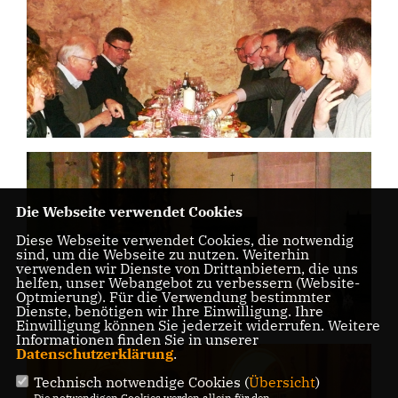
Die Webseite verwendet Cookies
Diese Webseite verwendet Cookies, die notwendig
sind, um die Webseite zu nutzen. Weiterhin
verwenden wir Dienste von Drittanbietern, die uns
helfen, unser Webangebot zu verbessern (Website-
Optmierung). Für die Verwendung bestimmter
Dienste, benötigen wir Ihre Einwilligung. Ihre
Einwilligung können Sie jederzeit widerrufen. Weitere
Informationen finden Sie in unserer
Datenschutzerklärung
.
Technisch notwendige Cookies (
Übersicht
)
Die notwendigen Cookies werden allein für den