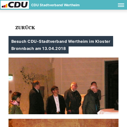
CDU Stadtverband Wertheim
ZURÜCK
Besuch CDU-Stadtverband Wertheim im Kloster
Bronnbach am 13.04.2018