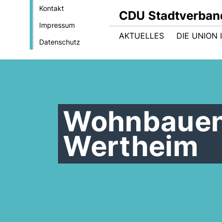
Kontakt
CDU Stadtverban
Impressum
AKTUELLES
DIE UNION
Datenschutz
Wohnbauent
Wertheim