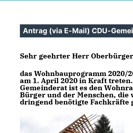
Antrag (via E-Mail) CDU-Gemei
Sehr geehrter Herr Oberbürger
das Wohnbauprogramm 2020/20
am 1. April 2020 in Kraft trete
Gemeinderat ist es den Wohnr
Bürger und der Menschen, die 
dringend benötigte Fachkräfte 