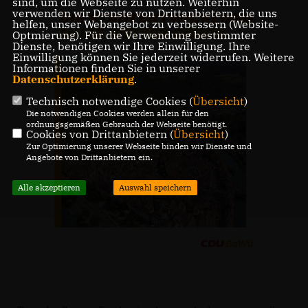
sind, um die Webseite zu nutzen. Weiterhin
verwenden wir Dienste von Drittanbietern, die uns
helfen, unser Webangebot zu verbessern (Website-
Optmierung). Für die Verwendung bestimmter
Dienste, benötigen wir Ihre Einwilligung. Ihre
Einwilligung können Sie jederzeit widerrufen. Weitere
Informationen finden Sie in unserer
Datenschutzerklärung
.
Technisch notwendige Cookies (
Übersicht
)
Die notwendigen Cookies werden allein für den
ordnungsgemäßen Gebrauch der Webseite benötigt.
Cookies von Drittanbietern (
Übersicht
)
Zur Optimierung unserer Webseite binden wir Dienste und
Angebote von Drittanbietern ein.
Alle akzeptieren
Auswahl speichern