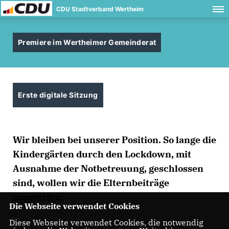
CDU Stadtverband Wertheim
Premiere im Wertheimer Gemeinderat
Erste digitale Sitzung
Wir bleiben bei unserer Position. So lange die
Kindergärten durch den Lockdown, mit
Ausnahme der Notbetreuung, geschlossen
sind, wollen wir die Elternbeiträge
aussetzten.
Die Webseite verwendet Cookies
Diese Webseite verwendet Cookies, die notwendig