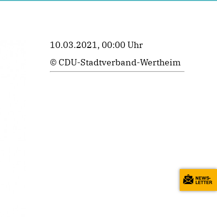
10.03.2021, 00:00 Uhr
© CDU-Stadtverband-Wertheim