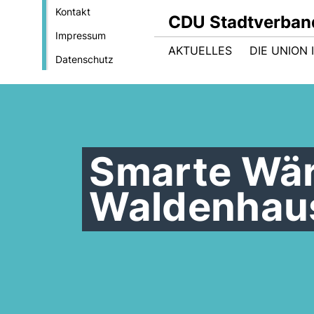
Kontakt
CDU Stadtverban
Impressum
AKTUELLES
DIE UNION
Datenschutz
Smarte Wär
Waldenhau