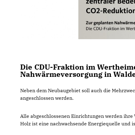
Die CDU-Fraktion im Wertheime
Nahwärmeversorgung in Wald
Neben dem Neubaugebiet soll auch die Mehrzwec
angeschlossen werden.
Alle abgeschlossenen Einrichtungen werden ihre
Holz ist eine nachwachsende Energiequelle und is