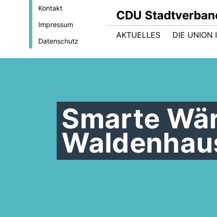
Kontakt
CDU Stadtverban
Impressum
AKTUELLES
DIE UNION
Datenschutz
Smarte Wär
Waldenhau