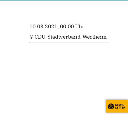
10.03.2021, 00:00 Uhr
© CDU-Stadtverband-Wertheim