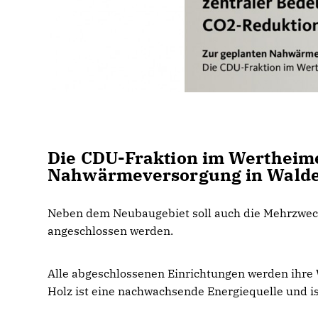
Die CDU-Fraktion im Wertheime
Nahwärmeversorgung in Wald
Neben dem Neubaugebiet soll auch die Mehrzwec
angeschlossen werden.
Alle abgeschlossenen Einrichtungen werden ihre
Holz ist eine nachwachsende Energiequelle und is