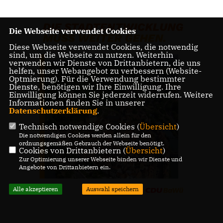
Die Webseite verwendet Cookies
Diese Webseite verwendet Cookies, die notwendig
sind, um die Webseite zu nutzen. Weiterhin
verwenden wir Dienste von Drittanbietern, die uns
helfen, unser Webangebot zu verbessern (Website-
Optmierung). Für die Verwendung bestimmter
Dienste, benötigen wir Ihre Einwilligung. Ihre
Einwilligung können Sie jederzeit widerrufen. Weitere
Informationen finden Sie in unserer
Datenschutzerklärung
.
Technisch notwendige Cookies (
Übersicht
)
Die notwendigen Cookies werden allein für den
ordnungsgemäßen Gebrauch der Webseite benötigt.
Cookies von Drittanbietern (
Übersicht
)
Zur Optimierung unserer Webseite binden wir Dienste und
Angebote von Drittanbietern ein.
Alle akzeptieren
Auswahl speichern