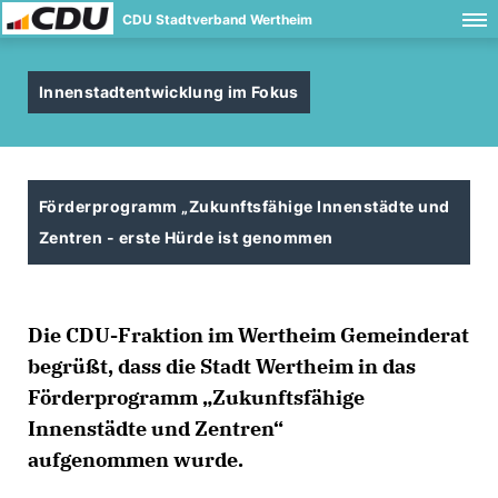
CDU Stadtverband Wertheim
Innenstadtentwicklung im Fokus
Förderprogramm „Zukunftsfähige Innenstädte und
Zentren - erste Hürde ist genommen
Die CDU-Fraktion im Wertheim Gemeinderat
begrüßt, dass die Stadt Wertheim in das
Förderprogramm „Zukunftsfähige
Innenstädte und Zentren“
aufgenommen wurde.