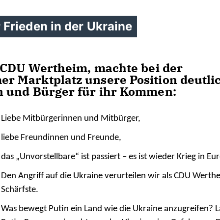
Frieden in der Ukraine
r CDU Wertheim, machte bei der
 Marktplatz unsere Position deutlic
n und Bürger für ihr Kommen:
Liebe Mitbürgerinnen und Mitbürger,
liebe Freundinnen und Freunde,
das „Unvorstellbare“ ist passiert – es ist wieder Krieg in Eu
Den Angriff auf die Ukraine verurteilen wir als CDU Werth
Schärfste.
Was bewegt Putin ein Land wie die Ukraine anzugreifen? L