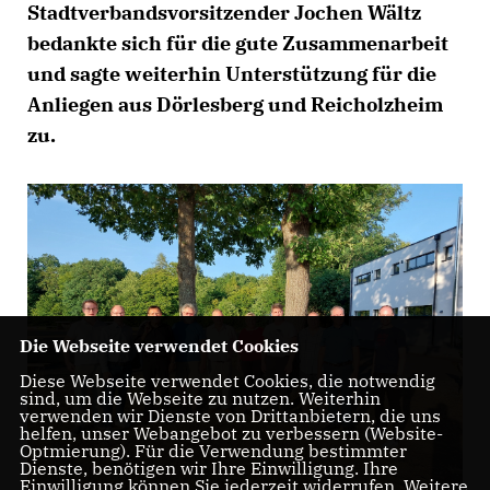
Stadtverbandsvorsitzender Jochen Wältz
bedankte sich für die gute Zusammenarbeit
und sagte weiterhin Unterstützung für die
Anliegen aus Dörlesberg und Reicholzheim
zu.
Die Webseite verwendet Cookies
Diese Webseite verwendet Cookies, die notwendig
sind, um die Webseite zu nutzen. Weiterhin
verwenden wir Dienste von Drittanbietern, die uns
helfen, unser Webangebot zu verbessern (Website-
Optmierung). Für die Verwendung bestimmter
Dienste, benötigen wir Ihre Einwilligung. Ihre
Einwilligung können Sie jederzeit widerrufen. Weitere