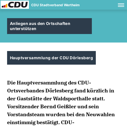
CDU Stadtverband Wertheim
Anliegen aus den Ortschaften
unterstützen
Hauptversammlung der CDU Dörlesberg
Die Hauptversammlung des CDU-
Ortsverbandes Dörlesberg fand kürzlich in
der Gaststätte der Waldsporthalle statt.
Vorsitzender Bernd Geißler und sein
Vorstandsteam wurden bei den Neuwahlen
einstimmig bestätigt. CDU-