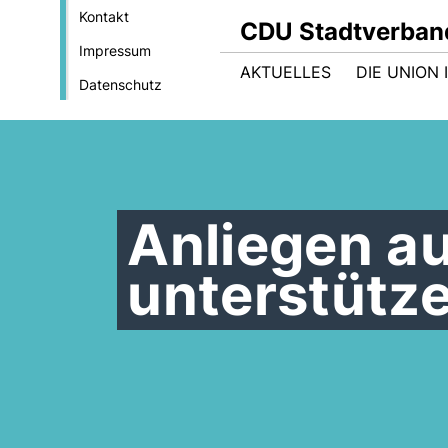
Kontakt
CDU Stadtverban
Impressum
AKTUELLES
DIE UNION
Datenschutz
Anliegen a
unterstütz