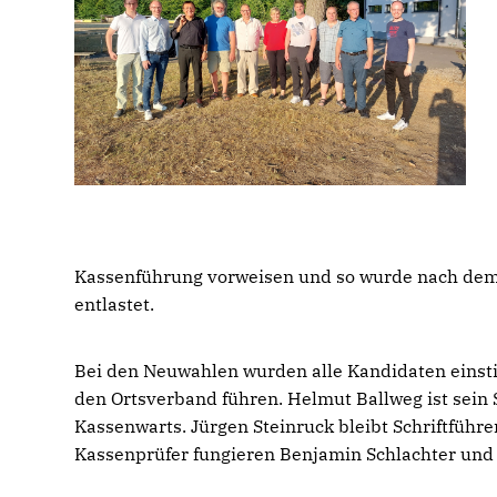
Kassenführung vorweisen und so wurde nach dem
entlastet.
Bei den Neuwahlen wurden alle Kandidaten einsti
den Ortsverband führen. Helmut Ballweg ist sein 
Kassenwarts. Jürgen Steinruck bleibt Schriftführe
Kassenprüfer fungieren Benjamin Schlachter und 