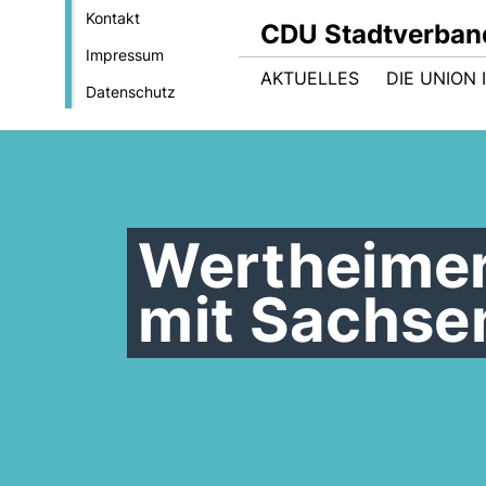
Kontakt
CDU Stadtverban
Impressum
AKTUELLES
DIE UNION
Datenschutz
Wertheimer
mit Sachse