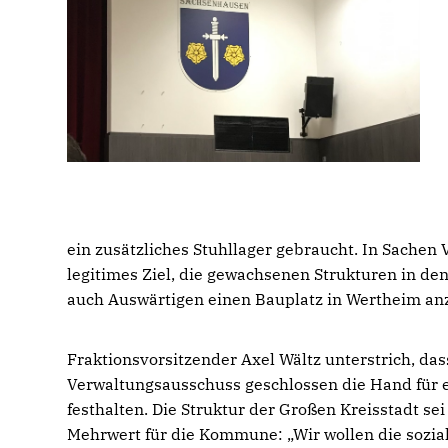
ein zusätzliches Stuhllager gebraucht. In Sachen 
legitimes Ziel, die gewachsenen Strukturen in de
auch Auswärtigen einen Bauplatz in Wertheim an
Fraktionsvorsitzender Axel Wältz unterstrich, da
Verwaltungsausschuss geschlossen die Hand für 
festhalten. Die Struktur der Großen Kreisstadt se
Mehrwert für die Kommune: „Wir wollen die soziale