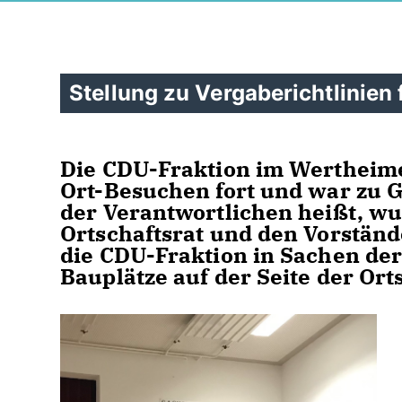
Stellung zu Vergaberichtlinien
Die CDU-Fraktion im Wertheime
Ort-Besuchen fort und war zu G
der Verantwortlichen heißt, w
Ortschaftsrat und den Vorstände
die CDU-Fraktion in Sachen der
Bauplätze auf der Seite der Ort