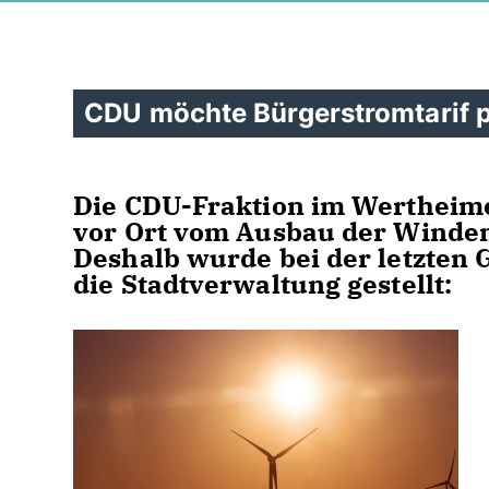
CDU möchte Bürgerstromtarif 
Die CDU-Fraktion im Wertheime
vor Ort vom Ausbau der Windene
Deshalb wurde bei der letzten
die Stadtverwaltung gestellt: