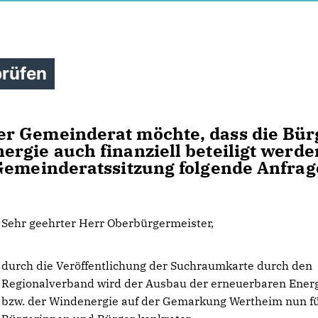
prüfen
r Gemeinderat möchte, dass die Bür
rgie auch finanziell beteiligt werde
 Gemeinderatssitzung folgende Anfrag
Sehr geehrter Herr Oberbürgermeister,
durch die Veröffentlichung der Suchraumkarte durch den
Regionalverband wird der Ausbau der erneuerbaren Ener
bzw. der Windenergie auf der Gemarkung Wertheim nun fü