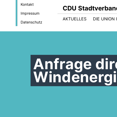
Kontakt
CDU Stadtverban
Impressum
AKTUELLES
DIE UNION
Datenschutz
Anfrage dir
Windenergie