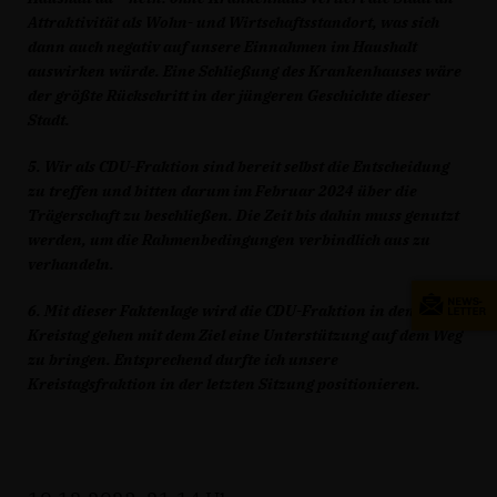
Attraktivität als Wohn- und Wirtschaftsstandort, was sich
dann auch negativ auf unsere Einnahmen im Haushalt
auswirken würde. Eine Schließung des Krankenhauses wäre
der größte Rückschritt in der jüngeren Geschichte dieser
Stadt.
5. Wir als CDU-Fraktion sind bereit selbst die Entscheidung
zu treffen und bitten darum im Februar 2024 über die
Trägerschaft zu beschließen. Die Zeit bis dahin muss genutzt
werden, um die Rahmenbedingungen verbindlich aus zu
verhandeln.
6. Mit dieser Faktenlage wird die CDU-Fraktion in den
Kreistag gehen mit dem Ziel eine Unterstützung auf dem Weg
zu bringen. Entsprechend durfte ich unsere
Kreistagsfraktion in der letzten Sitzung positionieren.