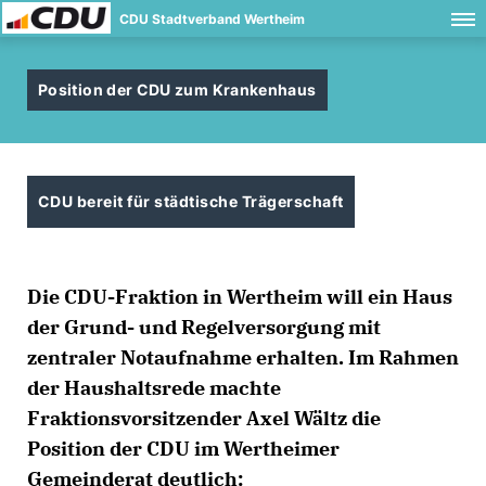
CDU Stadtverband Wertheim
Position der CDU zum Krankenhaus
CDU bereit für städtische Trägerschaft
Die CDU-Fraktion in Wertheim will ein Haus
der Grund- und Regelversorgung mit
zentraler Notaufnahme erhalten. Im Rahmen
der Haushaltsrede machte
Fraktionsvorsitzender Axel Wältz die
Position der CDU im Wertheimer
Gemeinderat deutlich: