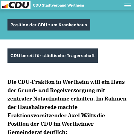
CDU Stadtverband Wertheim
Position der CDU zum Krankenhaus
CDU bereit für städtische Trägerschaft
Die CDU-Fraktion in Wertheim will ein Haus
der Grund- und Regelversorgung mit
zentraler Notaufnahme erhalten. Im Rahmen
der Haushaltsrede machte
Fraktionsvorsitzender Axel Wältz die
Position der CDU im Wertheimer
Gemeinderat deutlich: