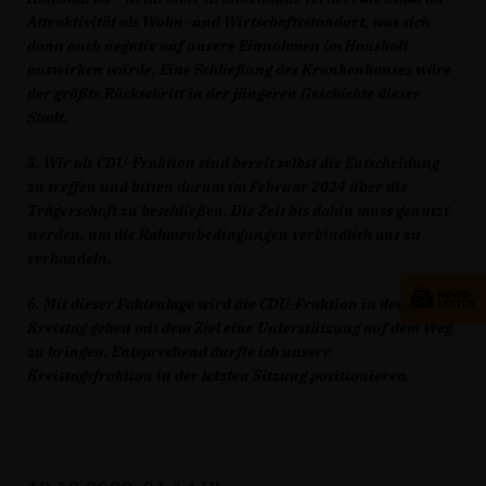
Attraktivität als Wohn- und Wirtschaftsstandort, was sich
dann auch negativ auf unsere Einnahmen im Haushalt
auswirken würde. Eine Schließung des Krankenhauses wäre
der größte Rückschritt in der jüngeren Geschichte dieser
Stadt.
5. Wir als CDU-Fraktion sind bereit selbst die Entscheidung
zu treffen und bitten darum im Februar 2024 über die
Trägerschaft zu beschließen. Die Zeit bis dahin muss genutzt
werden, um die Rahmenbedingungen verbindlich aus zu
verhandeln.
6. Mit dieser Faktenlage wird die CDU-Fraktion in den
Kreistag gehen mit dem Ziel eine Unterstützung auf dem Weg
zu bringen. Entsprechend durfte ich unsere
Kreistagsfraktion in der letzten Sitzung positionieren.