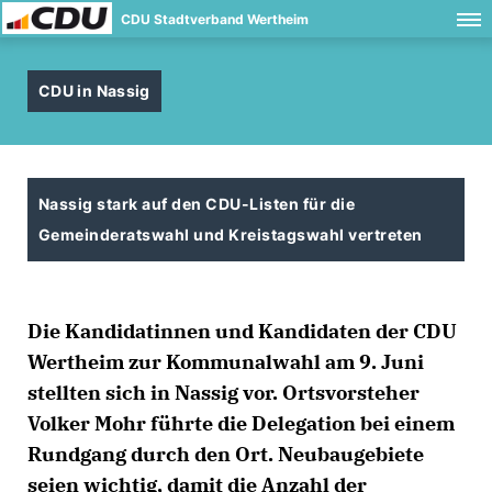
CDU Stadtverband Wertheim
CDU in Nassig
Nassig stark auf den CDU-Listen für die
Gemeinderatswahl und Kreistagswahl vertreten
Die Kandidatinnen und Kandidaten der CDU
Wertheim zur Kommunalwahl am 9. Juni
stellten sich in Nassig vor. Ortsvorsteher
Volker Mohr führte die Delegation bei einem
Rundgang durch den Ort. Neubaugebiete
seien wichtig, damit die Anzahl der