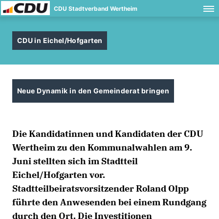
CDU Stadtverband Wertheim
CDU in Eichel/Hofgarten
Neue Dynamik in den Gemeinderat bringen
Die Kandidatinnen und Kandidaten der CDU
Wertheim zu den Kommunalwahlen am 9.
Juni stellten sich im Stadtteil
Eichel/Hofgarten vor.
Stadtteilbeiratsvorsitzender Roland Olpp
führte den Anwesenden bei einem Rundgang
durch den Ort. Die Investitionen