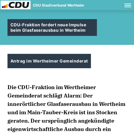
CDU Stadtverband Wertheim
CDU-Fraktion fordert neue Impulse
beim Glasfaserausbau in Wertheim
Antrag im Wertheimer Gemeinderat
Die CDU-Fraktion im Wertheimer
Gemeinderat schlägt Alarm: Der
innerörtlicher Glasfaserausbau in Wertheim
und im Main-Tauber-Kreis ist ins Stocken
geraten. Der ursprünglich angekündigte
eigenwirtschaftliche Ausbau durch ein