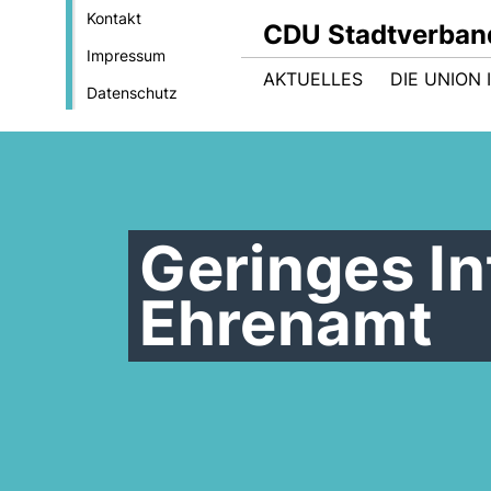
Kontakt
CDU Stadtverban
Impressum
AKTUELLES
DIE UNION
Datenschutz
Geringes I
Ehrenamt