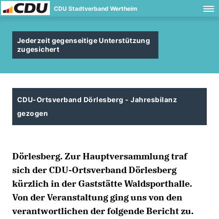
CDU Stadtverband Wertheim
Jederzeit gegenseitige Unterstützung
zugesichert
CDU-Ortsverband Dörlesberg - Jahresbilanz
gezogen
Dörlesberg.
Zur Hauptversammlung traf
sich der CDU-Ortsverband Dörlesberg
kürzlich in der Gaststätte Waldsporthalle.
Von der Veranstaltung ging uns von den
verantwortlichen der folgende Bericht zu.