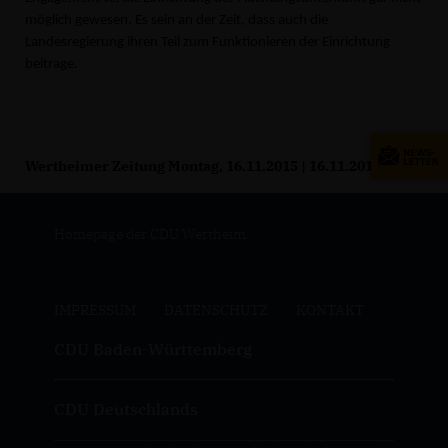
möglich gewesen. Es sein an der Zeit, dass auch die
Landesregierung ihren Teil zum Funktionieren der Einrichtung
beitrage.
Wertheimer Zeitung Montag, 16.11.2015 | 16.11.2015
Homepage der CDU Wertheim
IMPRESSUM
DATENSCHUTZ
KONTAKT
CDU Baden-Württemberg
CDU Deutschlands