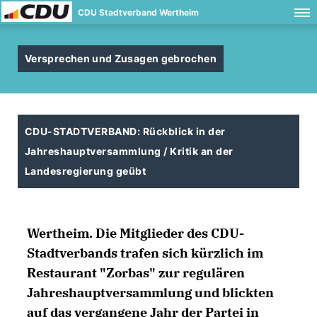
CDU Stadtverband Wertheim
Versprechen und Zusagen gebrochen
CDU-STADTVERBAND: Rückblick in der
Jahreshauptversammlung / Kritik an der
Landesregierung geübt
Wertheim.
Die Mitglieder des CDU-
Stadtverbands trafen sich kürzlich im
Restaurant "Zorbas" zur regulären
Jahreshauptversammlung und blickten
auf das vergangene Jahr der Partei in