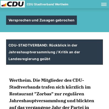
CDU Stadtverband Wertheim
Versprechen und Zusagen gebrochen
CDU-STADTVERBAND: Rückblick in der
Jahreshauptversammlung / Kritik an der
Landesregierung geübt
Wertheim.
Die Mitglieder des CDU-
Stadtverbands trafen sich kürzlich im
Restaurant "Zorbas" zur regulären
Jahreshauptversammlung und blickten
auf das vergangene Jahr der Partei in